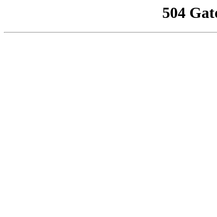
504 Gat