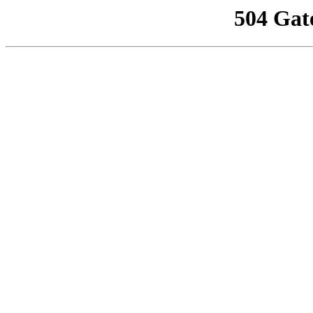
504 Gat